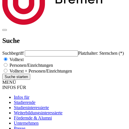
Suche
Suchbegriff
Platzhalter: Sternchen (*)
Volltext
Personen/Einrichtungen
Volltext + Personen/Einrichtungen
MENÜ
INFOS FÜR
Infos für
Studierende
Studieninteressierte
Weiterbildungsinteressierte
Fördernde & Alumni
Unternehmen
Presse