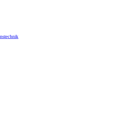
nstechnik