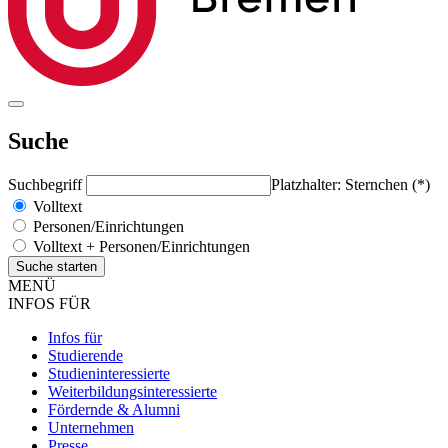
Suche
Suchbegriff
Platzhalter: Sternchen (*)
Volltext
Personen/Einrichtungen
Volltext + Personen/Einrichtungen
MENÜ
INFOS FÜR
Infos für
Studierende
Studieninteressierte
Weiterbildungsinteressierte
Fördernde & Alumni
Unternehmen
Presse