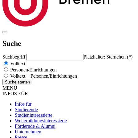
Suche
Suchbegriff
Platzhalter: Sternchen (*)
Volltext
Personen/Einrichtungen
Volltext + Personen/Einrichtungen
MENÜ
INFOS FÜR
Infos für
Studierende
Studieninteressierte
Weiterbildungsinteressierte
Fördernde & Alumni
Unternehmen
Presse