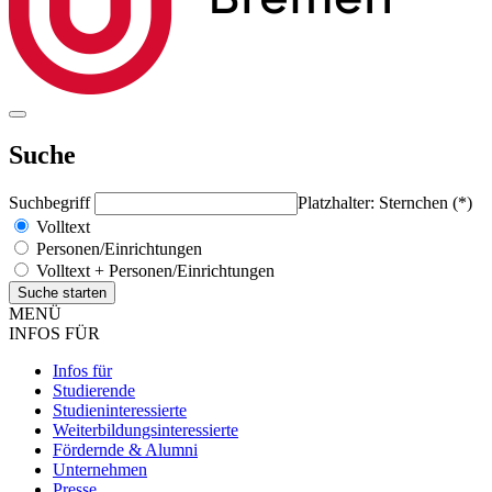
Suche
Suchbegriff
Platzhalter: Sternchen (*)
Volltext
Personen/Einrichtungen
Volltext + Personen/Einrichtungen
MENÜ
INFOS FÜR
Infos für
Studierende
Studieninteressierte
Weiterbildungsinteressierte
Fördernde & Alumni
Unternehmen
Presse