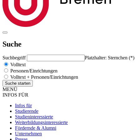
Suche
Suchbegriff
Platzhalter: Sternchen (*)
Volltext
Personen/Einrichtungen
Volltext + Personen/Einrichtungen
MENÜ
INFOS FÜR
Infos für
Studierende
Studieninteressierte
Weiterbildungsinteressierte
Fördernde & Alumni
Unternehmen
Presse