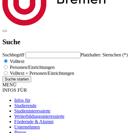
Suche
Suchbegriff
Platzhalter: Sternchen (*)
Volltext
Personen/Einrichtungen
Volltext + Personen/Einrichtungen
MENÜ
INFOS FÜR
Infos für
Studierende
Studieninteressierte
Weiterbildungsinteressierte
Fördernde & Alumni
Unternehmen
Presse