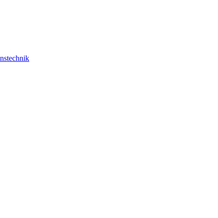
nstechnik