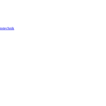
nstechnik