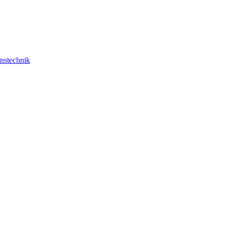
nstechnik