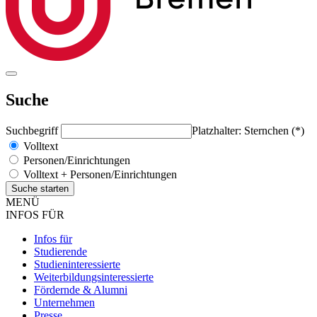
Suche
Suchbegriff
Platzhalter: Sternchen (*)
Volltext
Personen/Einrichtungen
Volltext + Personen/Einrichtungen
MENÜ
INFOS FÜR
Infos für
Studierende
Studieninteressierte
Weiterbildungsinteressierte
Fördernde & Alumni
Unternehmen
Presse