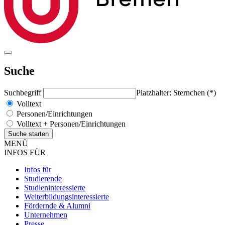
Suche
Suchbegriff
Platzhalter: Sternchen (*)
Volltext
Personen/Einrichtungen
Volltext + Personen/Einrichtungen
MENÜ
INFOS FÜR
Infos für
Studierende
Studieninteressierte
Weiterbildungsinteressierte
Fördernde & Alumni
Unternehmen
Presse