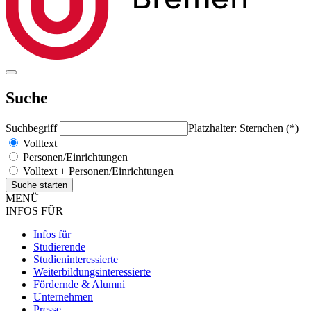
Suche
Suchbegriff
Platzhalter: Sternchen (*)
Volltext
Personen/Einrichtungen
Volltext + Personen/Einrichtungen
MENÜ
INFOS FÜR
Infos für
Studierende
Studieninteressierte
Weiterbildungsinteressierte
Fördernde & Alumni
Unternehmen
Presse