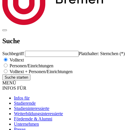
Suche
Suchbegriff
Platzhalter: Sternchen (*)
Volltext
Personen/Einrichtungen
Volltext + Personen/Einrichtungen
MENÜ
INFOS FÜR
Infos für
Studierende
Studieninteressierte
Weiterbildungsinteressierte
Fördernde & Alumni
Unternehmen
Presse