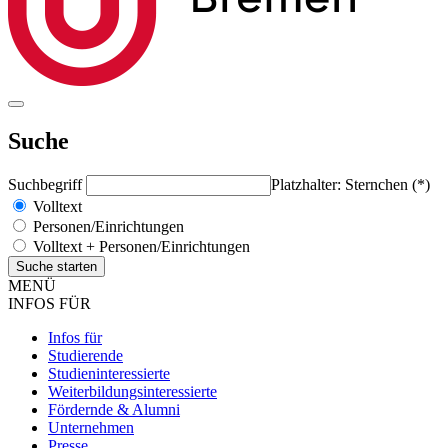
Suche
Suchbegriff
Platzhalter: Sternchen (*)
Volltext
Personen/Einrichtungen
Volltext + Personen/Einrichtungen
MENÜ
INFOS FÜR
Infos für
Studierende
Studieninteressierte
Weiterbildungsinteressierte
Fördernde & Alumni
Unternehmen
Presse