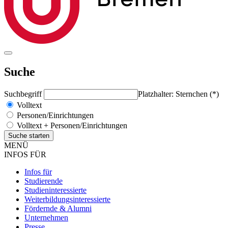
Suche
Suchbegriff
Platzhalter: Sternchen (*)
Volltext
Personen/Einrichtungen
Volltext + Personen/Einrichtungen
MENÜ
INFOS FÜR
Infos für
Studierende
Studieninteressierte
Weiterbildungsinteressierte
Fördernde & Alumni
Unternehmen
Presse