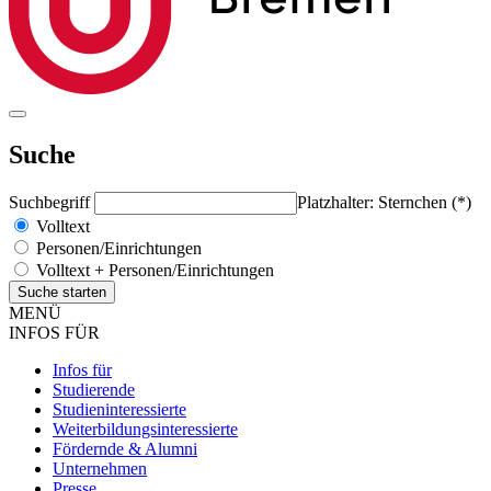
Suche
Suchbegriff
Platzhalter: Sternchen (*)
Volltext
Personen/Einrichtungen
Volltext + Personen/Einrichtungen
MENÜ
INFOS FÜR
Infos für
Studierende
Studieninteressierte
Weiterbildungsinteressierte
Fördernde & Alumni
Unternehmen
Presse