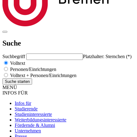
Suche
Suchbegriff
Platzhalter: Sternchen (*)
Volltext
Personen/Einrichtungen
Volltext + Personen/Einrichtungen
MENÜ
INFOS FÜR
Infos für
Studierende
Studieninteressierte
Weiterbildungsinteressierte
Fördernde & Alumni
Unternehmen
Presse