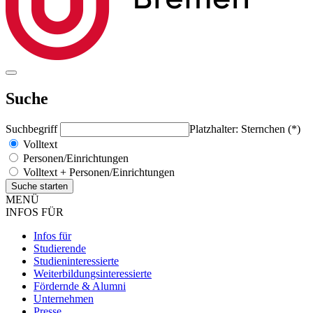
Suche
Suchbegriff
Platzhalter: Sternchen (*)
Volltext
Personen/Einrichtungen
Volltext + Personen/Einrichtungen
MENÜ
INFOS FÜR
Infos für
Studierende
Studieninteressierte
Weiterbildungsinteressierte
Fördernde & Alumni
Unternehmen
Presse