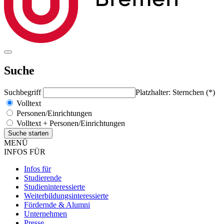
Suche
Suchbegriff
Platzhalter: Sternchen (*)
Volltext
Personen/Einrichtungen
Volltext + Personen/Einrichtungen
MENÜ
INFOS FÜR
Infos für
Studierende
Studieninteressierte
Weiterbildungsinteressierte
Fördernde & Alumni
Unternehmen
Presse