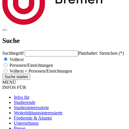
Suche
Suchbegriff
Platzhalter: Sternchen (*)
Volltext
Personen/Einrichtungen
Volltext + Personen/Einrichtungen
MENÜ
INFOS FÜR
Infos für
Studierende
Studieninteressierte
Weiterbildungsinteressierte
Fördernde & Alumni
Unternehmen
Presse