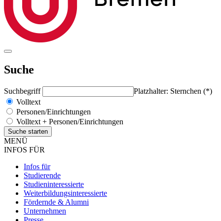
Suche
Suchbegriff
Platzhalter: Sternchen (*)
Volltext
Personen/Einrichtungen
Volltext + Personen/Einrichtungen
MENÜ
INFOS FÜR
Infos für
Studierende
Studieninteressierte
Weiterbildungsinteressierte
Fördernde & Alumni
Unternehmen
Presse