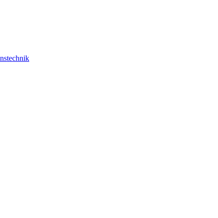
nstechnik