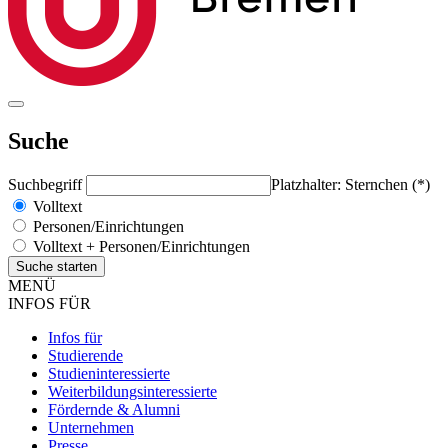
Suche
Suchbegriff
Platzhalter: Sternchen (*)
Volltext
Personen/Einrichtungen
Volltext + Personen/Einrichtungen
MENÜ
INFOS FÜR
Infos für
Studierende
Studieninteressierte
Weiterbildungsinteressierte
Fördernde & Alumni
Unternehmen
Presse