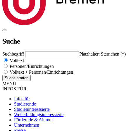
Suche
Suchbegriff
Platzhalter: Sternchen (*)
Volltext
Personen/Einrichtungen
Volltext + Personen/Einrichtungen
MENÜ
INFOS FÜR
Infos für
Studierende
Studieninteressierte
Weiterbildungsinteressierte
Fördernde & Alumni
Unternehmen
Presse