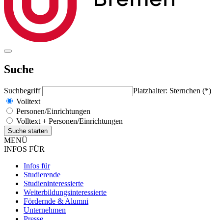
Suche
Suchbegriff
Platzhalter: Sternchen (*)
Volltext
Personen/Einrichtungen
Volltext + Personen/Einrichtungen
MENÜ
INFOS FÜR
Infos für
Studierende
Studieninteressierte
Weiterbildungsinteressierte
Fördernde & Alumni
Unternehmen
Presse