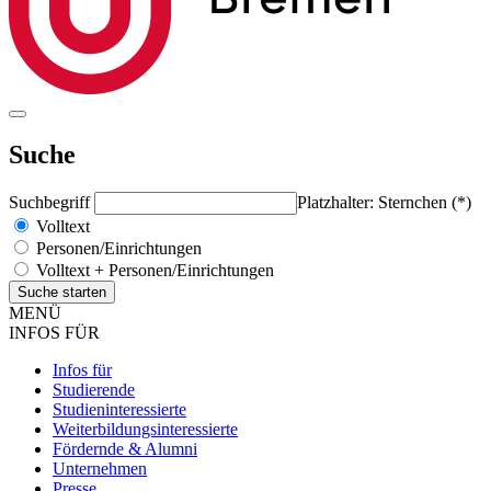
Suche
Suchbegriff
Platzhalter: Sternchen (*)
Volltext
Personen/Einrichtungen
Volltext + Personen/Einrichtungen
MENÜ
INFOS FÜR
Infos für
Studierende
Studieninteressierte
Weiterbildungsinteressierte
Fördernde & Alumni
Unternehmen
Presse