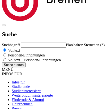
Suche
Suchbegriff
Platzhalter: Sternchen (*)
Volltext
Personen/Einrichtungen
Volltext + Personen/Einrichtungen
MENÜ
INFOS FÜR
Infos für
Studierende
Studieninteressierte
Weiterbildungsinteressierte
Fördernde & Alumni
Unternehmen
Presse