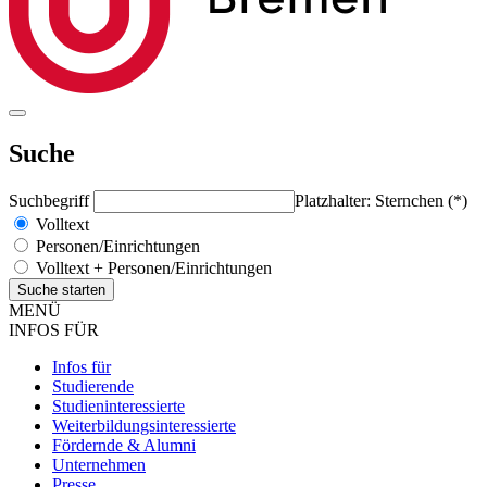
Suche
Suchbegriff
Platzhalter: Sternchen (*)
Volltext
Personen/Einrichtungen
Volltext + Personen/Einrichtungen
MENÜ
INFOS FÜR
Infos für
Studierende
Studieninteressierte
Weiterbildungsinteressierte
Fördernde & Alumni
Unternehmen
Presse