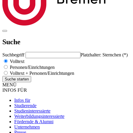
Suche
Suchbegriff
Platzhalter: Sternchen (*)
Volltext
Personen/Einrichtungen
Volltext + Personen/Einrichtungen
MENÜ
INFOS FÜR
Infos für
Studierende
Studieninteressierte
Weiterbildungsinteressierte
Fördernde & Alumni
Unternehmen
Presse