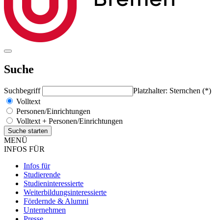
Suche
Suchbegriff
Platzhalter: Sternchen (*)
Volltext
Personen/Einrichtungen
Volltext + Personen/Einrichtungen
MENÜ
INFOS FÜR
Infos für
Studierende
Studieninteressierte
Weiterbildungsinteressierte
Fördernde & Alumni
Unternehmen
Presse