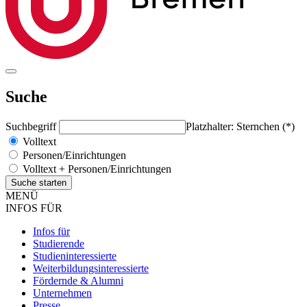
Suche
Suchbegriff
Platzhalter: Sternchen (*)
Volltext
Personen/Einrichtungen
Volltext + Personen/Einrichtungen
MENÜ
INFOS FÜR
Infos für
Studierende
Studieninteressierte
Weiterbildungsinteressierte
Fördernde & Alumni
Unternehmen
Presse