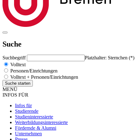
Suche
Suchbegriff
Platzhalter: Sternchen (*)
Volltext
Personen/Einrichtungen
Volltext + Personen/Einrichtungen
MENÜ
INFOS FÜR
Infos für
Studierende
Studieninteressierte
Weiterbildungsinteressierte
Fördernde & Alumni
Unternehmen
Presse