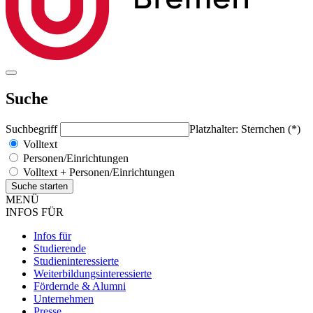
Suche
Suchbegriff
Platzhalter: Sternchen (*)
Volltext
Personen/Einrichtungen
Volltext + Personen/Einrichtungen
MENÜ
INFOS FÜR
Infos für
Studierende
Studieninteressierte
Weiterbildungsinteressierte
Fördernde & Alumni
Unternehmen
Presse