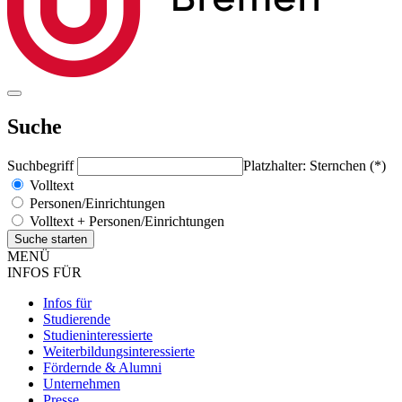
Suche
Suchbegriff
Platzhalter: Sternchen (*)
Volltext
Personen/Einrichtungen
Volltext + Personen/Einrichtungen
MENÜ
INFOS FÜR
Infos für
Studierende
Studieninteressierte
Weiterbildungsinteressierte
Fördernde & Alumni
Unternehmen
Presse