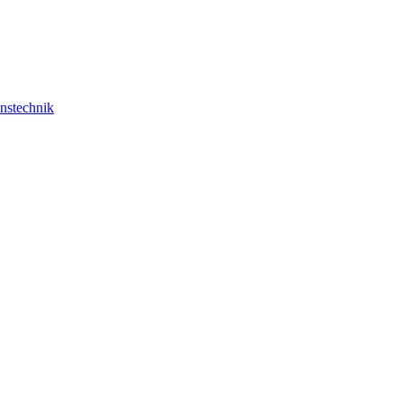
nstechnik