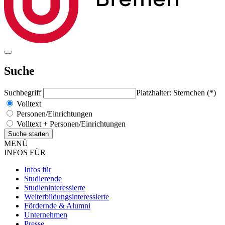
Suche
Suchbegriff
Platzhalter: Sternchen (*)
Volltext
Personen/Einrichtungen
Volltext + Personen/Einrichtungen
MENÜ
INFOS FÜR
Infos für
Studierende
Studieninteressierte
Weiterbildungsinteressierte
Fördernde & Alumni
Unternehmen
Presse