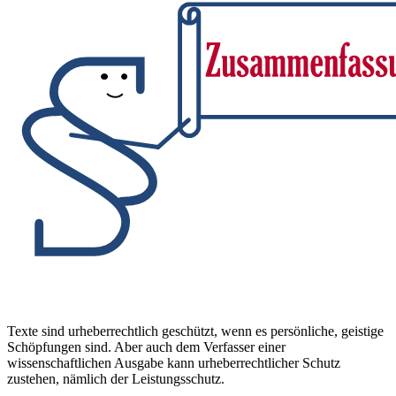
Texte sind urheberrechtlich geschützt, wenn es persönliche, geistige
Schöpfungen sind. Aber auch dem Verfasser einer
wissenschaftlichen Ausgabe kann urheberrechtlicher Schutz
zustehen, nämlich der Leistungsschutz.