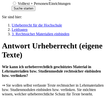
Volltext + Personen/Einrichtungen
Sie sind hier:
Urheberrecht für die Hochschule
Leitfragen
3. Rechtssicher Materialien einbinden
Antwort Urheberrecht (eigene
Texte)
Wie kann ich urheberrechtlich geschütztes Material in
Lehrmaterialien bzw. Studienmodule rechtssicher einbinden
bzw. verlinken?
⇒ Sie wollen selbst verfasste Texte rechtssicher in Lehrmaterialien
bzw. Studienmodulen einbinden bzw. verlinken. Sie möchten
wissen, welcher urheberrechtliche Schutz für Texte besteht.