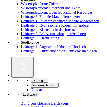
Wissensplattform: Zitieren
Wissensplattform: Unterricht und Lehre
Wissensplattform: Open Educational Resources
Leitfrage 3: Fremde Materialien zitieren
Leitfrage 4: In Veranstaltungen Inhalte wiedergeben
Leitfrage 5: Rechtssichere Kopien für andere
Leitfrage 6: Einstellen in das Internet
Leitfrage 8: Lehrveranstaltung aufzeichnen
Leitfrage 9: Lizenzierung
Studierende
Leitfrage 1: Angestellte Urheber / Hochschule
Leitfrage 8: Aufzeichnen von Lehrveranstaltungen
Leitfragen
Wissensplattform
Glossar
Leitfragen
Zur Übersichtsseite
Leitfragen