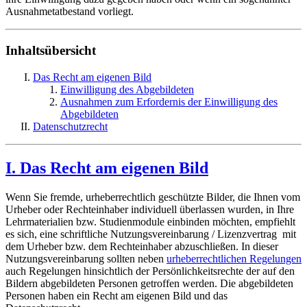
Ausnahmetatbestand vorliegt.
Inhaltsübersicht
Das Recht am eigenen Bild
Einwilligung des Abgebildeten
Ausnahmen zum Erfordernis der Einwilligung des
Abgebildeten
Datenschutzrecht
I. Das Recht am eigenen Bild
Wenn Sie fremde, urheberrechtlich geschützte Bilder, die Ihnen vom
Urheber oder Rechteinhaber individuell überlassen wurden, in Ihre
Lehrmaterialien bzw. Studienmodule einbinden möchten, empfiehlt
es sich, eine schriftliche Nutzungsvereinbarung / Lizenzvertrag mit
dem Urheber bzw. dem Rechteinhaber abzuschließen. In dieser
Nutzungsvereinbarung sollten neben
urheberrechtlichen Regelungen
auch Regelungen hinsichtlich der Persönlichkeitsrechte der auf den
Bildern abgebildeten Personen getroffen werden. Die abgebildeten
Personen haben ein Recht am eigenen Bild und das