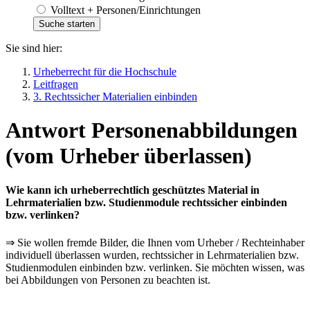
Volltext + Personen/Einrichtungen
Sie sind hier:
Urheberrecht für die Hochschule
Leitfragen
3. Rechtssicher Materialien einbinden
Antwort Personenabbildungen
(vom Urheber überlassen)
Wie kann ich urheberrechtlich geschütztes Material in
Lehrmaterialien bzw. Studienmodule rechtssicher einbinden
bzw. verlinken?
⇒ Sie wollen fremde Bilder, die Ihnen vom Urheber / Rechteinhaber
individuell überlassen wurden, rechtssicher in Lehrmaterialien bzw.
Studienmodulen einbinden bzw. verlinken. Sie möchten wissen, was
bei Abbildungen von Personen zu beachten ist.