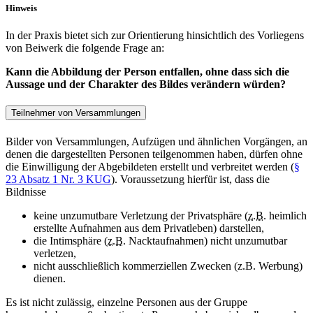
Hinweis
In der Praxis bietet sich zur Orientierung hinsichtlich des Vorliegens
von Beiwerk die folgende Frage an:
Kann die Abbildung der Person entfallen, ohne dass sich die
Aussage und der Charakter des Bildes verändern würden?
Teilnehmer von Versammlungen
Bilder von Versammlungen, Aufzügen und ähnlichen Vorgängen, an
denen die dargestellten Personen teilgenommen haben, dürfen ohne
die Einwilligung der Abgebildeten erstellt und verbreitet werden (
§
23 Absatz 1 Nr. 3 KUG
). Voraussetzung hierfür ist, dass die
Bildnisse
keine unzumutbare Verletzung der Privatsphäre (
z.B.
heimlich
erstellte Aufnahmen aus dem Privatleben) darstellen,
die Intimsphäre (
z.B.
Nacktaufnahmen) nicht unzumutbar
verletzen,
nicht ausschließlich kommerziellen
Zwecken (z.B. Werbung)
dienen.
Es ist nicht zulässig, einzelne Personen aus der Gruppe