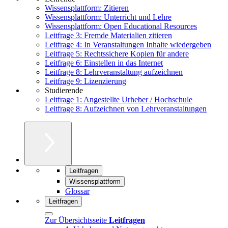
Wissensplattform: Zitieren
Wissensplattform: Unterricht und Lehre
Wissensplattform: Open Educational Resources
Leitfrage 3: Fremde Materialien zitieren
Leitfrage 4: In Veranstaltungen Inhalte wiedergeben
Leitfrage 5: Rechtssichere Kopien für andere
Leitfrage 6: Einstellen in das Internet
Leitfrage 8: Lehrveranstaltung aufzeichnen
Leitfrage 9: Lizenzierung
Studierende
Leitfrage 1: Angestellte Urheber / Hochschule
Leitfrage 8: Aufzeichnen von Lehrveranstaltungen
Leitfragen
Wissensplattform
Glossar
Leitfragen
Zur Übersichtsseite
Leitfragen