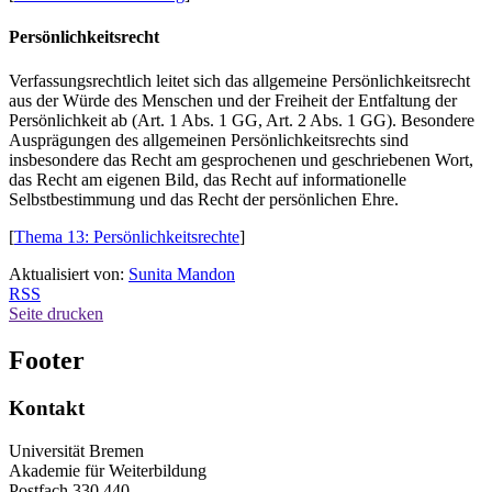
Persönlichkeitsrecht
Verfassungsrechtlich leitet sich das allgemeine Persönlichkeitsrecht
aus der Würde des Menschen und der Freiheit der Entfaltung der
Persönlichkeit ab (Art. 1 Abs. 1 GG, Art. 2 Abs. 1 GG). Besondere
Ausprägungen des allgemeinen Persönlichkeitsrechts sind
insbesondere das Recht am gesprochenen und geschriebenen Wort,
das Recht am eigenen Bild, das Recht auf informationelle
Selbstbestimmung und das Recht der persönlichen Ehre.
[
Thema 13: Persönlichkeitsrechte
]
Aktualisiert von:
Sunita Mandon
RSS
Seite drucken
Footer
Kontakt
Universität Bremen
Akademie für Weiterbildung
Postfach 330 440