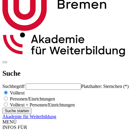
Suche
Suchbegriff
Platzhalter: Sternchen (*)
Volltext
Personen/Einrichtungen
Volltext + Personen/Einrichtungen
Akademie für Weiterbildung
MENÜ
INFOS FÜR