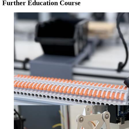
Further Education Course