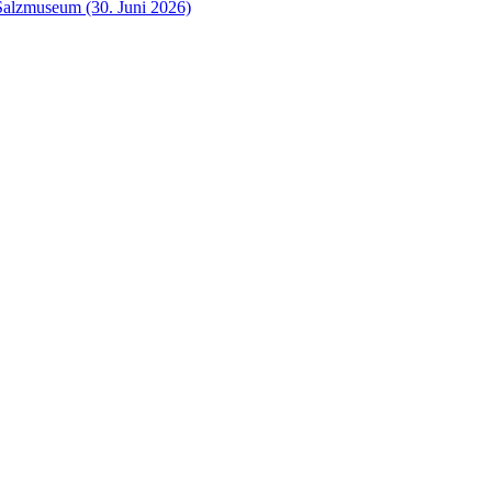
Salzmuseum (30. Juni 2026)