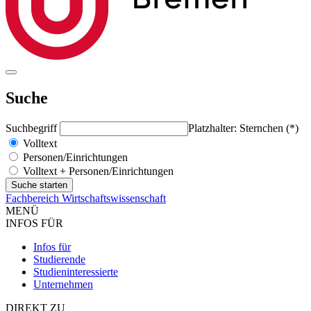
Suche
Suchbegriff
Platzhalter: Sternchen (*)
Volltext
Personen/Einrichtungen
Volltext + Personen/Einrichtungen
Fachbereich Wirtschaftswissenschaft
MENÜ
INFOS FÜR
Infos für
Studierende
Studieninteressierte
Unternehmen
DIREKT ZU