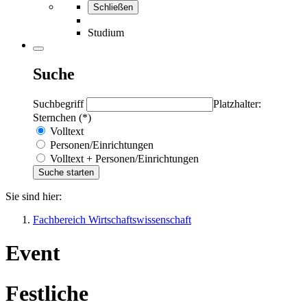
Schließen
Studium
Suche
Suchbegriff
Platzhalter:
Sternchen (*)
Volltext
Personen/Einrichtungen
Volltext + Personen/Einrichtungen
Sie sind hier:
Fachbereich Wirtschaftswissenschaft
Event
Festliche