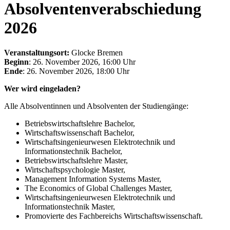
Absolventenverabschiedung
2026
Veranstaltungsort:
Glocke Bremen
Beginn
: 26. November 2026, 16:00 Uhr
Ende
: 26. November 2026, 18:00 Uhr
Wer wird eingeladen?
Alle Absolventinnen und Absolventen der Studiengänge:
Betriebswirtschaftslehre Bachelor,
Wirtschaftswissenschaft Bachelor,
Wirtschaftsingenieurwesen Elektrotechnik und
Informationstechnik Bachelor,
Betriebswirtschaftslehre Master,
Wirtschaftspsychologie Master,
Management Information Systems Master,
The Economics of Global Challenges Master,
Wirtschaftsingenieurwesen Elektrotechnik und
Informationstechnik Master,
Promovierte des Fachbereichs Wirtschaftswissenschaft.