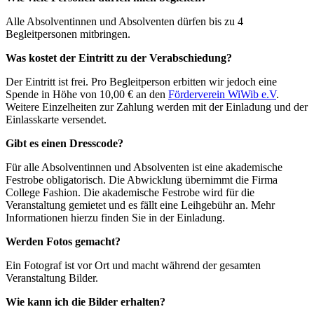
Alle Absolventinnen und Absolventen dürfen bis zu 4
Begleitpersonen mitbringen.
Was kostet der Eintritt zu der Verabschiedung?
Der Eintritt ist frei. Pro Begleitperson erbitten wir jedoch eine
Spende in Höhe von 10,00 € an den
Förderverein WiWib e.V
.
Weitere Einzelheiten zur Zahlung werden mit der Einladung und der
Einlasskarte versendet.
Gibt es einen Dresscode?
Für alle Absolventinnen und Absolventen ist eine akademische
Festrobe obligatorisch. Die Abwicklung übernimmt die Firma
College Fashion. Die akademische Festrobe wird für die
Veranstaltung gemietet und es fällt eine Leihgebühr an. Mehr
Informationen hierzu finden Sie in der Einladung.
Werden Fotos gemacht?
Ein Fotograf ist vor Ort und macht während der gesamten
Veranstaltung Bilder.
Wie kann ich die Bilder erhalten?