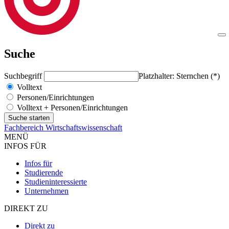
Suche
Suchbegriff
Platzhalter: Sternchen (*)
Volltext
Personen/Einrichtungen
Volltext + Personen/Einrichtungen
Fachbereich Wirtschaftswissenschaft
MENÜ
INFOS FÜR
Infos für
Studierende
Studieninteressierte
Unternehmen
DIREKT ZU
Direkt zu