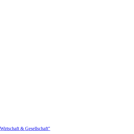
Wirtschaft & Gesellschaft"