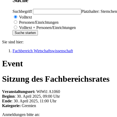
Suchbegriff
Platzhalter: Sternchen
Volltext
Personen/Einrichtungen
Volltext + Personen/Einrichtungen
Sie sind hier:
Fachbereich Wirtschaftswissenschaft
Event
Sitzung des Fachbereichsrates
Veranstaltungsort:
WiWi1 A1060
Beginn
: 30. April 2025, 09:00 Uhr
Ende
: 30. April 2025, 11:00 Uhr
Kategorie:
Gremien
Anmeldungen bitte an: