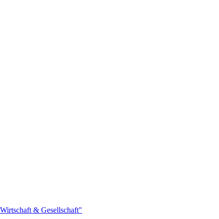
Wirtschaft & Gesellschaft"