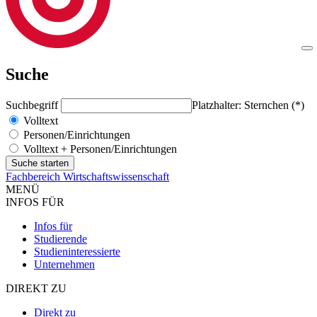
Suche
Suchbegriff
Platzhalter: Sternchen (*)
Volltext
Personen/Einrichtungen
Volltext + Personen/Einrichtungen
Fachbereich Wirtschaftswissenschaft
MENÜ
INFOS FÜR
Infos für
Studierende
Studieninteressierte
Unternehmen
DIREKT ZU
Direkt zu