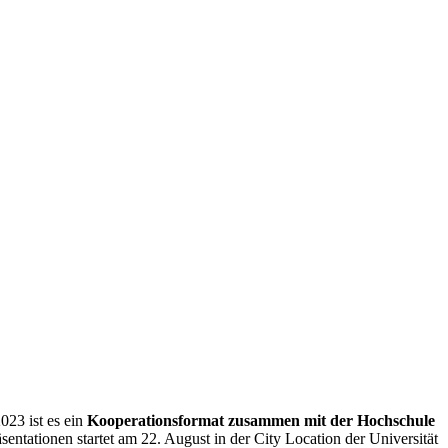
2023 ist es ein
Kooperationsformat zusammen mit der Hochschule
entationen startet am 22. August in der City Location der Universität