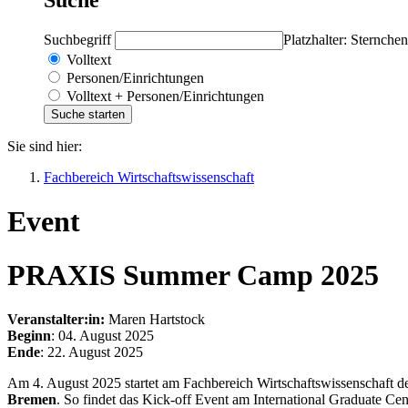
Suchbegriff
Platzhalter: Sternchen
Volltext
Personen/Einrichtungen
Volltext + Personen/Einrichtungen
Sie sind hier:
Fachbereich Wirtschaftswissenschaft
Event
PRAXIS Summer Camp 2025
Veranstalter:in:
Maren Hartstock
Beginn
: 04. August 2025
Ende
: 22. August 2025
Am 4. August 2025 startet am Fachbereich Wirtschaftswissenschaft de
Bremen
. So findet das Kick-off Event am International Graduate Cen