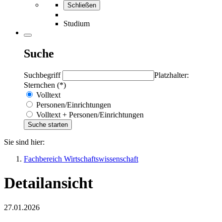
Schließen
Studium
Suche
Suchbegriff
Platzhalter:
Sternchen (*)
Volltext
Personen/Einrichtungen
Volltext + Personen/Einrichtungen
Sie sind hier:
Fachbereich Wirtschaftswissenschaft
Detailansicht
27.01.2026