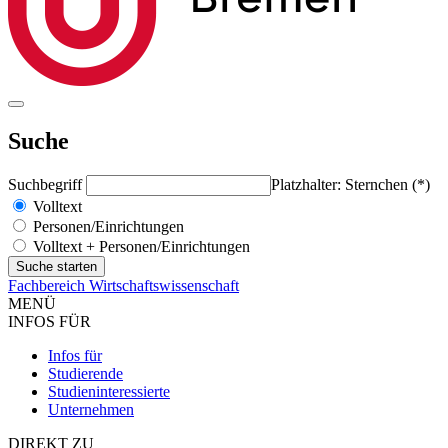
Suche
Suchbegriff
Platzhalter: Sternchen (*)
Volltext
Personen/Einrichtungen
Volltext + Personen/Einrichtungen
Fachbereich Wirtschaftswissenschaft
MENÜ
INFOS FÜR
Infos für
Studierende
Studieninteressierte
Unternehmen
DIREKT ZU