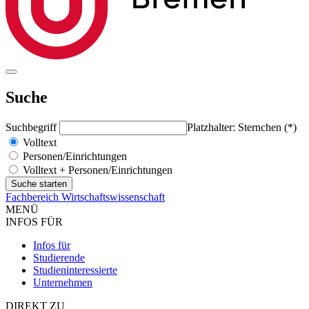
Suche
Suchbegriff
Platzhalter: Sternchen (*)
Volltext
Personen/Einrichtungen
Volltext + Personen/Einrichtungen
Fachbereich Wirtschaftswissenschaft
MENÜ
INFOS FÜR
Infos für
Studierende
Studieninteressierte
Unternehmen
DIREKT ZU