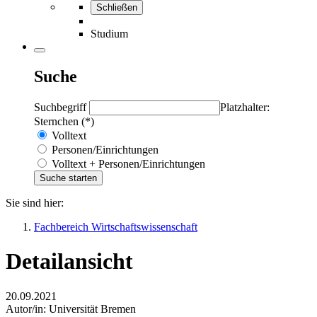
Schließen
Studium
Suche
Suchbegriff
Platzhalter:
Sternchen (*)
Volltext
Personen/Einrichtungen
Volltext + Personen/Einrichtungen
Sie sind hier:
Fachbereich Wirtschaftswissenschaft
Detailansicht
20.09.2021
Autor/in:
Universität Bremen