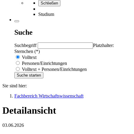
Schließen
Studium
Suche
Suchbegriff
Platzhalter:
Sternchen (*)
Volltext
Personen/Einrichtungen
Volltext + Personen/Einrichtungen
Sie sind hier:
Fachbereich Wirtschaftswissenschaft
Detailansicht
03.06.2026