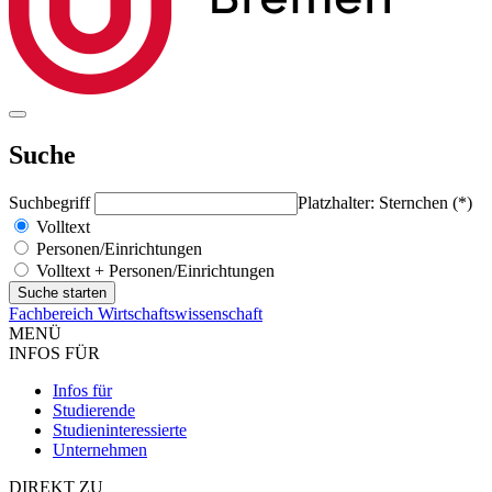
Suche
Suchbegriff
Platzhalter: Sternchen (*)
Volltext
Personen/Einrichtungen
Volltext + Personen/Einrichtungen
Fachbereich Wirtschaftswissenschaft
MENÜ
INFOS FÜR
Infos für
Studierende
Studieninteressierte
Unternehmen
DIREKT ZU