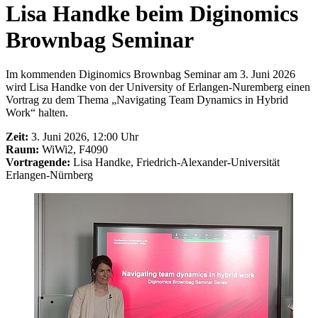
Lisa Handke beim Diginomics
Brownbag Seminar
Im kommenden Diginomics Brownbag Seminar am 3. Juni 2026
wird Lisa Handke von der University of Erlangen-Nuremberg einen
Vortrag zu dem Thema „Navigating Team Dynamics in Hybrid
Work“ halten.
Zeit:
3. Juni 2026, 12:00 Uhr
Raum:
WiWi2, F4090
Vortragende:
Lisa Handke, Friedrich-Alexander-Universität
Erlangen-Nürnberg