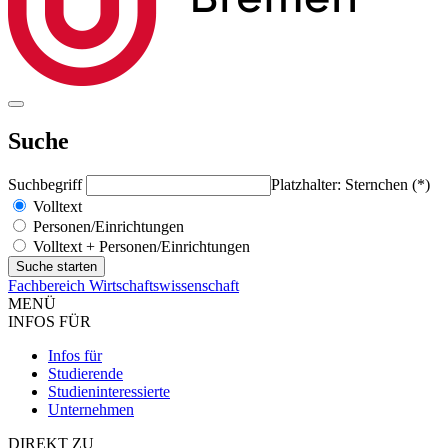
Suche
Suchbegriff
Platzhalter: Sternchen (*)
Volltext
Personen/Einrichtungen
Volltext + Personen/Einrichtungen
Fachbereich Wirtschaftswissenschaft
MENÜ
INFOS FÜR
Infos für
Studierende
Studieninteressierte
Unternehmen
DIREKT ZU