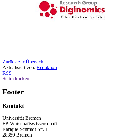
Zurück zur Übersicht
Aktualisiert von:
Redaktion
RSS
Seite drucken
Footer
Kontakt
Universität Bremen
FB Wirtschaftswissenschaft
Enrique-Schmidt-Str. 1
28359 Bremen