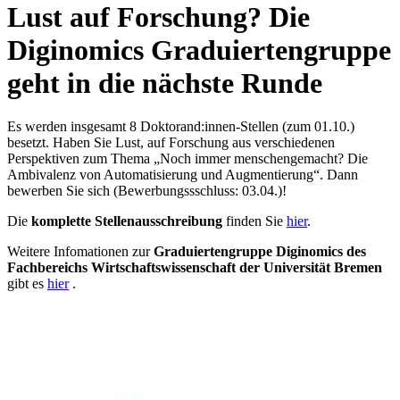
Lust auf Forschung? Die
Diginomics Graduiertengruppe
geht in die nächste Runde
Es werden insgesamt 8 Doktorand:innen-Stellen (zum 01.10.)
besetzt. Haben Sie Lust, auf Forschung aus verschiedenen
Perspektiven zum Thema „Noch immer menschengemacht? Die
Ambivalenz von Automatisierung und Augmentierung“. Dann
bewerben Sie sich (Bewerbungssschluss: 03.04.)!
Die
komplette Stellenausschreibung
finden Sie
hier
.
Weitere Infomationen zur
Graduiertengruppe Diginomics des
Fachbereichs Wirtschaftswissenschaft der Universität Bremen
gibt es
hier
.