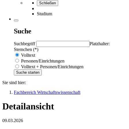
Schließen
Studium
Suche
Suchbegriff
Platzhalter:
Sternchen (*)
Volltext
Personen/Einrichtungen
Volltext + Personen/Einrichtungen
Sie sind hier:
Fachbereich Wirtschaftswissenschaft
Detailansicht
09.03.2026