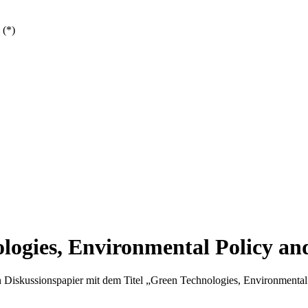
 (*)
logies, Environmental Policy a
 Diskussionspapier mit dem Titel „Green Technologies, Environmental 