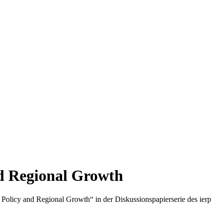
nd Regional Growth
Policy and Regional Growth“ in der Diskussionspapierserie des ierp