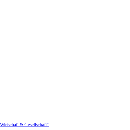
Wirtschaft & Gesellschaft"