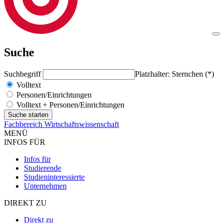
Suche
Suchbegriff
Platzhalter: Sternchen (*)
Volltext
Personen/Einrichtungen
Volltext + Personen/Einrichtungen
Fachbereich Wirtschaftswissenschaft
MENÜ
INFOS FÜR
Infos für
Studierende
Studieninteressierte
Unternehmen
DIREKT ZU
Direkt zu