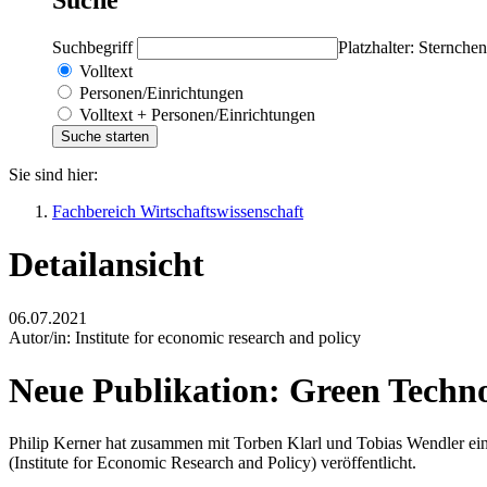
Suchbegriff
Platzhalter: Sternchen
Volltext
Personen/Einrichtungen
Volltext + Personen/Einrichtungen
Sie sind hier:
Fachbereich Wirtschaftswissenschaft
Detailansicht
06.07.2021
Autor/in:
Institute for economic research and policy
Neue Publikation: Green Techno
Philip Kerner hat zusammen mit Torben Klarl und Tobias Wendler ein
(Institute for Economic Research and Policy) veröffentlicht.