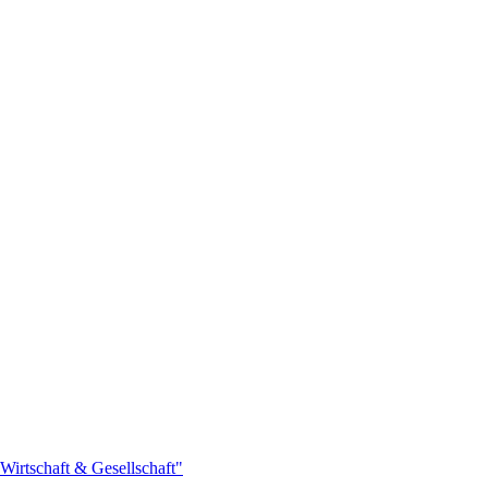
Wirtschaft & Gesellschaft"