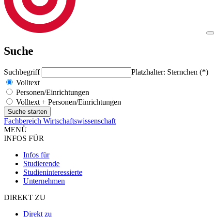
Suche
Suchbegriff
Platzhalter: Sternchen (*)
Volltext
Personen/Einrichtungen
Volltext + Personen/Einrichtungen
Fachbereich Wirtschaftswissenschaft
MENÜ
INFOS FÜR
Infos für
Studierende
Studieninteressierte
Unternehmen
DIREKT ZU
Direkt zu