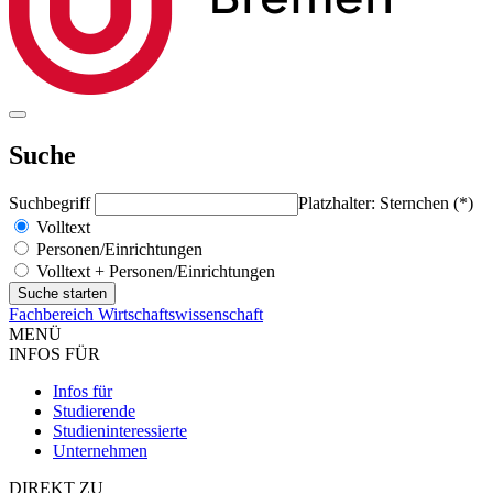
Suche
Suchbegriff
Platzhalter: Sternchen (*)
Volltext
Personen/Einrichtungen
Volltext + Personen/Einrichtungen
Fachbereich Wirtschaftswissenschaft
MENÜ
INFOS FÜR
Infos für
Studierende
Studieninteressierte
Unternehmen
DIREKT ZU