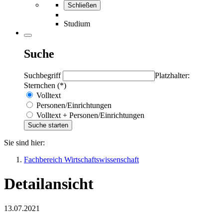
Schließen
Studium
Suche
Suchbegriff
Platzhalter:
Sternchen (*)
Volltext
Personen/Einrichtungen
Volltext + Personen/Einrichtungen
Sie sind hier:
Fachbereich Wirtschaftswissenschaft
Detailansicht
13.07.2021